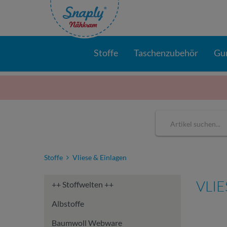
Stoffe
Taschenzubehör
Gu
Stoffe
Vliese & Einlagen
VLIE
++ Stoffwelten ++
Albstoffe
Baumwoll Webware