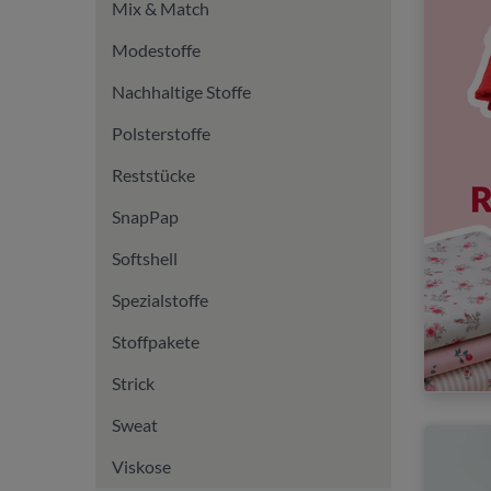
Mix & Match
Modestoffe
Nachhaltige Stoffe
Polsterstoffe
Reststücke
SnapPap
Softshell
Spezialstoffe
Stoffpakete
Strick
Sweat
Viskose