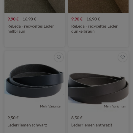
9,90 €
16,90 €
9,90 €
16,90 €
ReLeda - recyceltes Leder
ReLeda - recyceltes Leder
hellbraun
dunkelbraun
Mehr Varianten
Mehr Varianten
9,50 €
8,50 €
Lederriemen schwarz
Lederriemen anthrazit