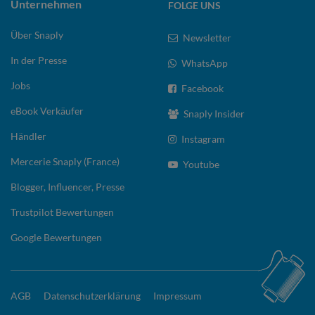
Unternehmen
FOLGE UNS
Über Snaply
Newsletter
In der Presse
WhatsApp
Jobs
Facebook
eBook Verkäufer
Snaply Insider
Händler
Instagram
Mercerie Snaply (France)
Youtube
Blogger, Influencer, Presse
Trustpilot Bewertungen
Google Bewertungen
AGB
Datenschutzerklärung
Impressum