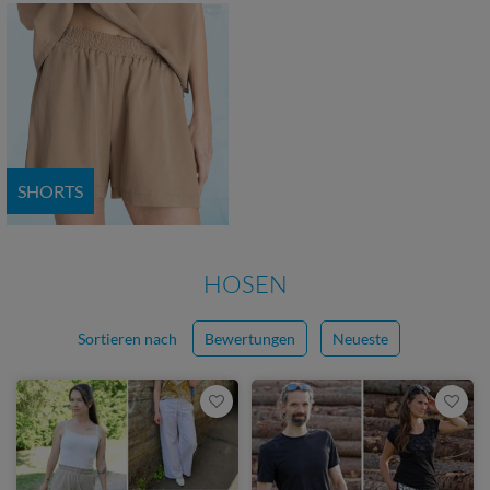
SHORTS
HOSEN
Sortieren nach
Bewertungen
Neueste