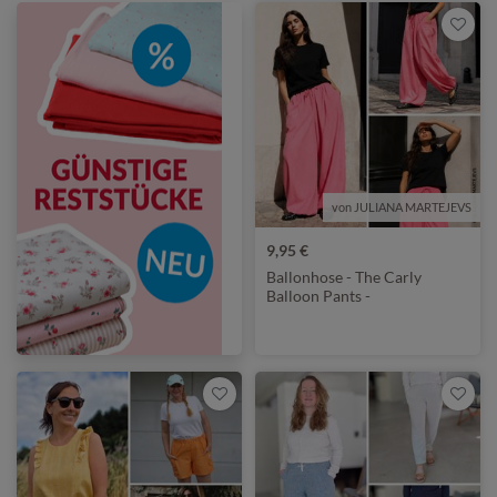
von JULIANA MARTEJEVS
9,95 €
Ballonhose - The Carly
Balloon Pants -
Schnittmuster eBook