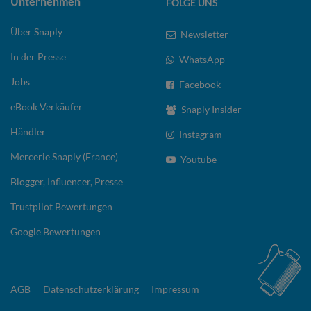
Unternehmen
FOLGE UNS
Über Snaply
Newsletter
In der Presse
WhatsApp
Jobs
Facebook
eBook Verkäufer
Snaply Insider
Händler
Instagram
Mercerie Snaply (France)
Youtube
Blogger, Influencer, Presse
Trustpilot Bewertungen
Google Bewertungen
AGB
Datenschutzerklärung
Impressum