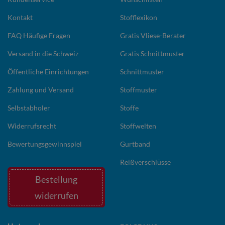
Kontakt
Stofflexikon
FAQ Häufige Fragen
Gratis Vliese-Berater
Versand in die Schweiz
Gratis Schnittmuster
Öffentliche Einrichtungen
Schnittmuster
Zahlung und Versand
Stoffmuster
Selbstabholer
Stoffe
Widerrufsrecht
Stoffwelten
Bewertungsgewinnspiel
Gurtband
Reißverschlüsse
Bestellung
widerrufen