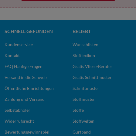
SCHNELL GEFUNDEN
BELIEBT
Kundenservice
Wunschlisten
Kontakt
Stofflexikon
FAQ Häufige Fragen
Gratis Vliese-Berater
Versand in die Schweiz
Gratis Schnittmuster
Öffentliche Einrichtungen
Schnittmuster
Zahlung und Versand
Stoffmuster
Selbstabholer
Stoffe
Widerrufsrecht
Stoffwelten
Bewertungsgewinnspiel
Gurtband