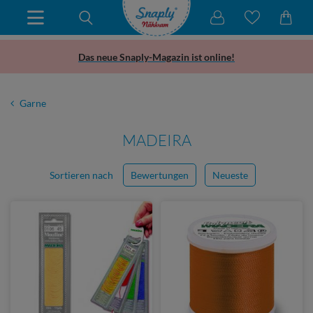
Das neue Snaply-Magazin ist online!
Garne
MADEIRA
Sortieren nach
Bewertungen
Neueste