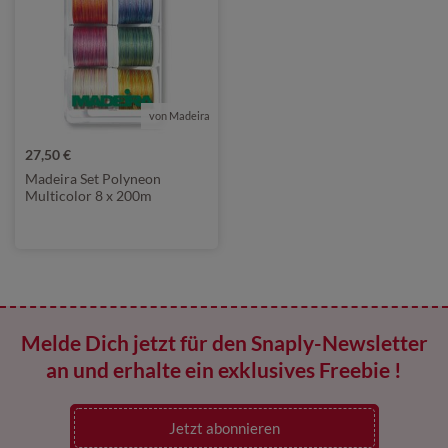
von Madeira
27,50 €
Madeira Set Polyneon
Multicolor 8 x 200m
Melde Dich jetzt für den Snaply-Newsletter
an und erhalte ein exklusives Freebie !
Jetzt abonnieren