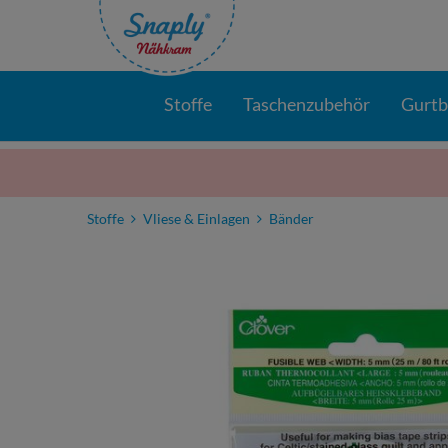
Stoffe
Taschenzubehör
Gurt
Stoffe
Vliese & Einlagen
Bänder