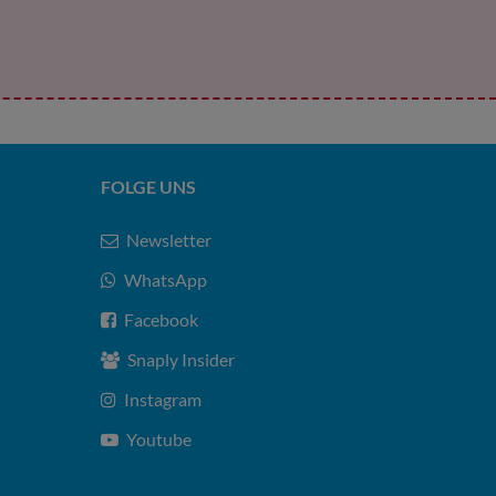
FOLGE UNS
Newsletter
WhatsApp
Facebook
Snaply Insider
Instagram
Youtube