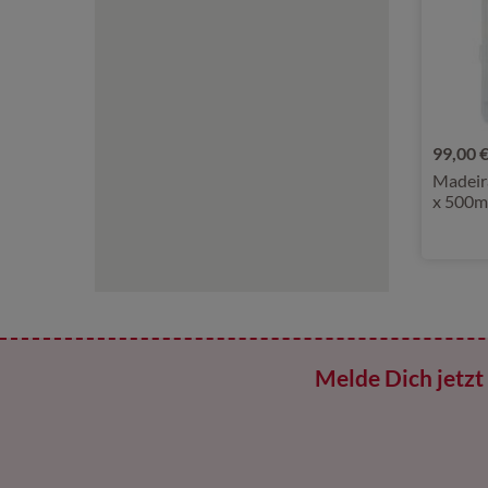
99,00 
Madeir
x 500m
Melde Dich jetzt 