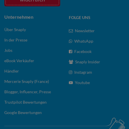
Unternehmen
FOLGE UNS
Über Snaply
Newsletter
In der Presse
WhatsApp
Jobs
Facebook
eBook Verkäufer
Snaply Insider
Händler
Instagram
Mercerie Snaply (France)
Youtube
Blogger, Influencer, Presse
Trustpilot Bewertungen
Google Bewertungen