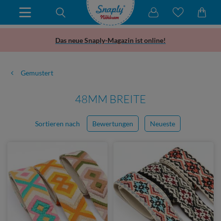
Das neue Snaply-Magazin ist online!
Gemustert
48MM BREITE
Sortieren nach
Bewertungen
Neueste