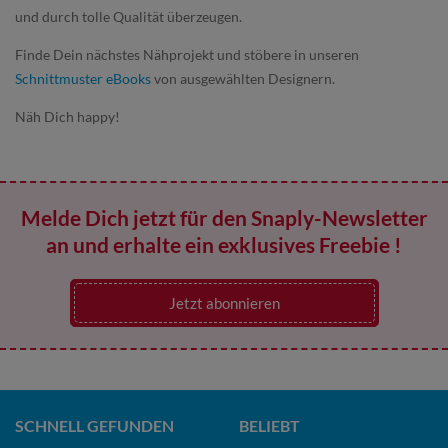
und durch tolle Qualität überzeugen.
Finde Dein nächstes Nähprojekt und stöbere in unseren
Schnittmuster eBooks
von ausgewählten Designern.
Näh Dich happy!
Melde Dich jetzt für den Snaply-Newsletter
an und erhalte ein exklusives Freebie !
Jetzt abonnieren
SCHNELL GEFUNDEN
BELIEBT