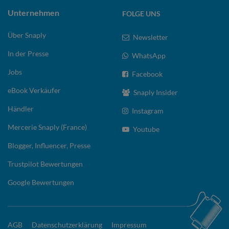
Unternehmen
FOLGE UNS
Über Snaply
Newsletter
In der Presse
WhatsApp
Jobs
Facebook
eBook Verkäufer
Snaply Insider
Händler
Instagram
Mercerie Snaply (France)
Youtube
Blogger, Influencer, Presse
Trustpilot Bewertungen
Google Bewertungen
AGB
Datenschutzerklärung
Impressum