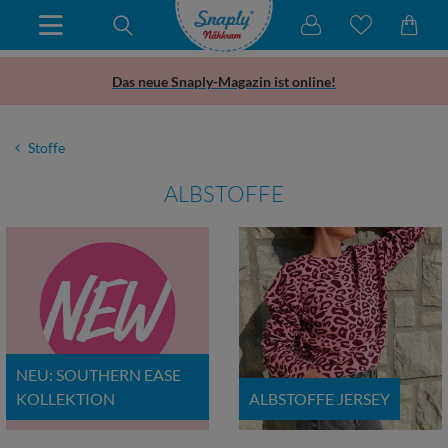
Das neue Snaply-Magazin ist online!
Stoffe
ALBSTOFFE
NEU: SOUTHERN EASE
KOLLEKTION
ALBSTOFFE JERSEY