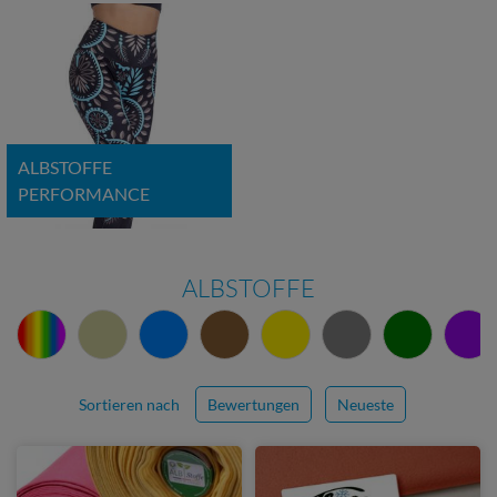
ALBSTOFFE
PERFORMANCE
ALBSTOFFE
Sortieren nach
Bewertungen
Neueste