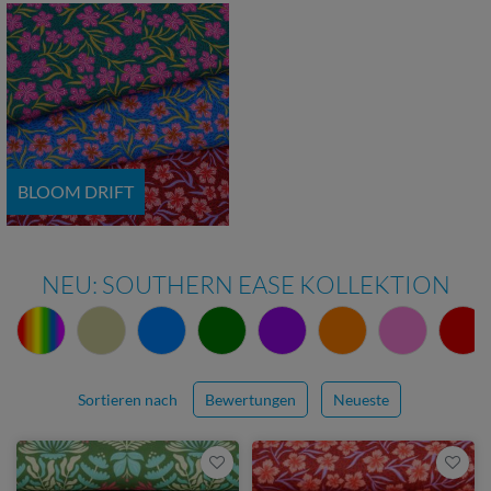
BLOOM DRIFT
NEU: SOUTHERN EASE KOLLEKTION
Sortieren nach
Bewertungen
Neueste