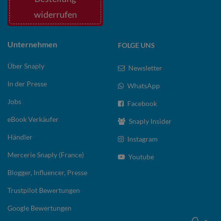
widerrufen
Unternehmen
FOLGE UNS
Über Snaply
Newsletter
In der Presse
WhatsApp
Jobs
Facebook
eBook Verkäufer
Snaply Insider
Händler
Instagram
Mercerie Snaply (France)
Youtube
Blogger, Influencer, Presse
Trustpilot Bewertungen
Google Bewertungen