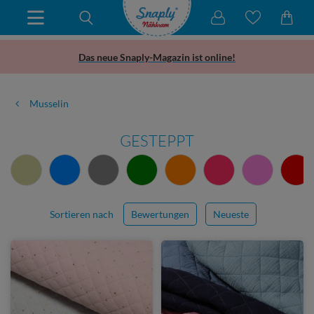
Das neue Snaply-Magazin ist online!
Musselin
GESTEPPT
Sortieren nach
Bewertungen
Neueste