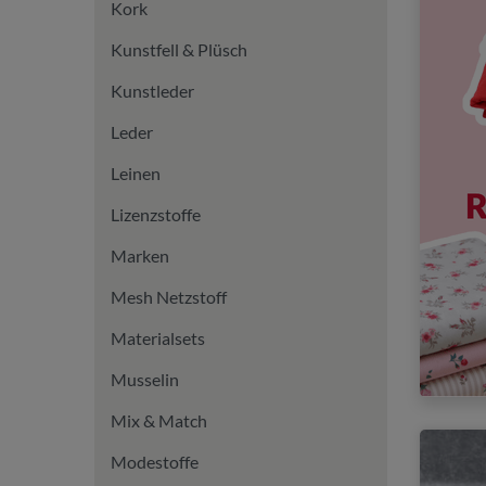
Kork
Kunstfell & Plüsch
Kunstleder
Leder
Leinen
Lizenzstoffe
Marken
Mesh Netzstoff
Materialsets
Musselin
Mix & Match
Modestoffe