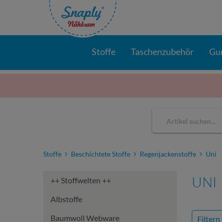
Stoffe
Taschenzubehör
Gu
Stoffe
Beschichtete Stoffe
Regenjackenstoffe
Uni
UNI
++ Stoffwelten ++
Albstoffe
Baumwoll Webware
Filtern