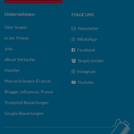
Unternehmen
FOLGE UNS
Über Snaply
Newsletter
In der Presse
WhatsApp
Jobs
Facebook
eBook Verkäufer
Snaply Insider
Händler
Instagram
Mercerie Snaply (France)
Youtube
Blogger, Influencer, Presse
Trustpilot Bewertungen
Google Bewertungen