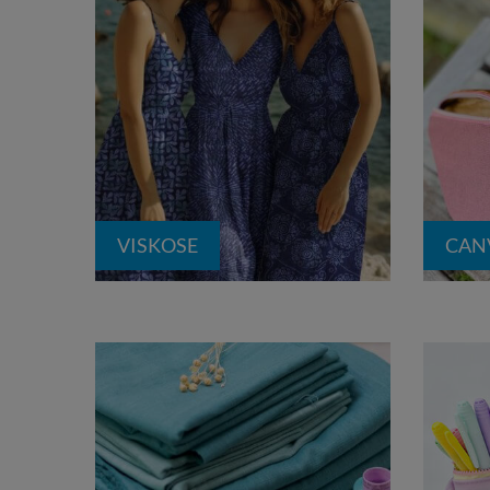
VISKOSE
CAN