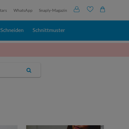
tars
WhatsApp
Snaply-Magazin
Schneiden
Schnittmuster