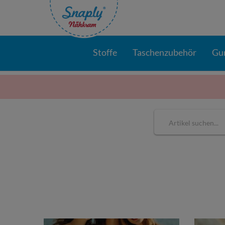
Stoffe
Taschenzubehör
Gu