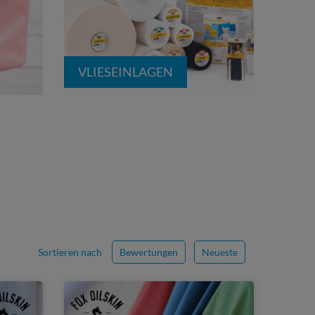
VLIESEINLAGEN
Sortieren nach
Bewertungen
Neueste