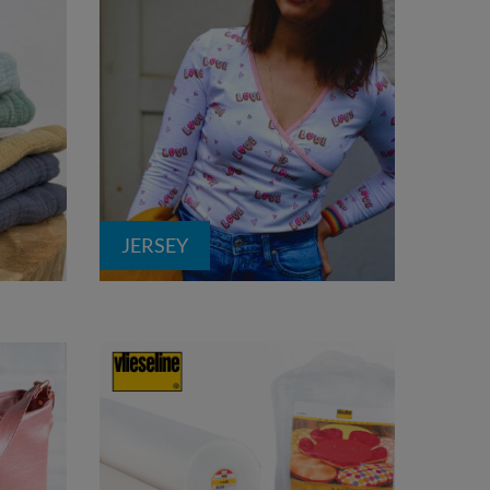
JERSEY