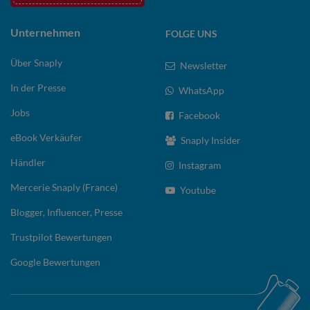
Unternehmen
FOLGE UNS
Über Snaply
Newsletter
In der Presse
WhatsApp
Jobs
Facebook
eBook Verkäufer
Snaply Insider
Händler
Instagram
Mercerie Snaply (France)
Youtube
Blogger, Influencer, Presse
Trustpilot Bewertungen
Google Bewertungen