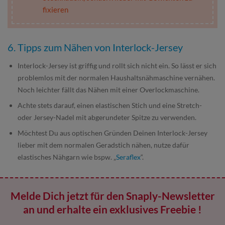
fixieren
6. Tipps zum Nähen von Interlock-Jersey
Interlock-Jersey ist griffig und rollt sich nicht ein. So lässt er sich
problemlos mit der normalen Haushaltsnähmaschine vernähen.
Noch leichter fällt das Nähen mit einer Overlockmaschine.
Achte stets darauf, einen elastischen Stich und eine Stretch-
oder Jersey-Nadel mit abgerundeter Spitze zu verwenden.
Möchtest Du aus optischen Gründen Deinen Interlock-Jersey
lieber mit dem normalen Geradstich nähen, nutze dafür
elastisches Nähgarn wie bspw. „
Seraflex
“.
Melde Dich jetzt für den Snaply-Newsletter
an und erhalte ein exklusives Freebie !