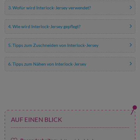
3. Wofür wird Interlock-Jersey verwendet?
4. Wie wird Interlock-Jersey gepflegt?
5. Tipps zum Zuschneiden von Interlock-Jersey
6. Tipps zum Nähen von Interlock-Jersey
AUF EINEN BLICK