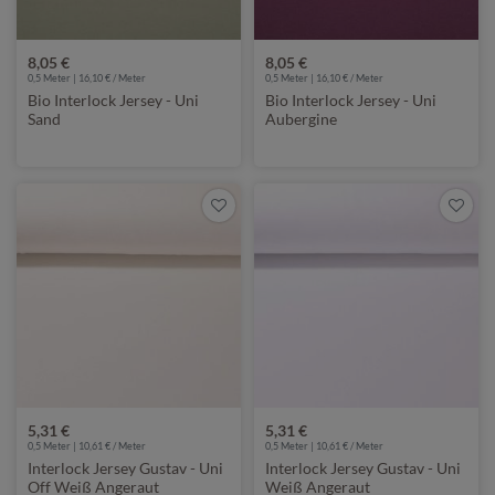
8,05 €
8,05 €
0,5 Meter | 16,10 € / Meter
0,5 Meter | 16,10 € / Meter
Bio Interlock Jersey - Uni
Bio Interlock Jersey - Uni
Sand
Aubergine
5,31 €
5,31 €
0,5 Meter | 10,61 € / Meter
0,5 Meter | 10,61 € / Meter
Interlock Jersey Gustav - Uni
Interlock Jersey Gustav - Uni
Off Weiß Angeraut
Weiß Angeraut