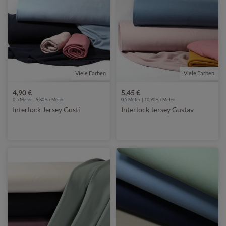
Viele Farben
Viele Farben
4,90 €
5,45 €
0,5 Meter | 9,80 € / Meter
0,5 Meter | 10,90 € / Meter
Interlock Jersey Gusti
Interlock Jersey Gustav