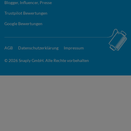
Blogger, Influencer, Presse
Trustpilot Bewertungen
Google Bewertungen
AGB
Datenschutzerklärung
Impressum
© 2026 Snaply GmbH. Alle Rechte vorbehalten