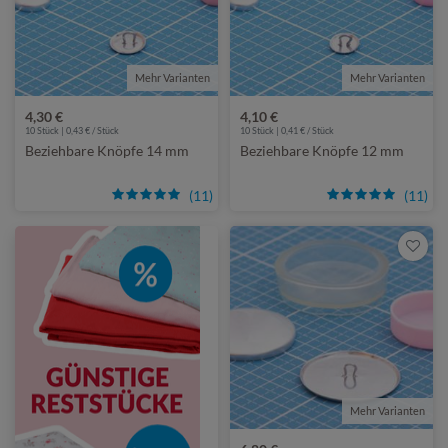
Mehr Varianten
Mehr Varianten
4,30 €
4,10 €
10 Stück | 0,43 € / Stück
10 Stück | 0,41 € / Stück
Beziehbare Knöpfe 14 mm
Beziehbare Knöpfe 12 mm
(11)
(11)
Mehr Varianten