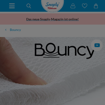
Das neue Snaply-Magazin ist online!
Bouncy