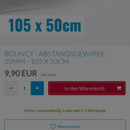
BOUNCY - ABSTANDSGEWIRKE
20MM - 105 X 50CM
9,90 EUR
inkl. MwSt.
In den Warenkorb
Sofort versandfertig, Lieferzeit 2-4 Werktage
Wunschliste