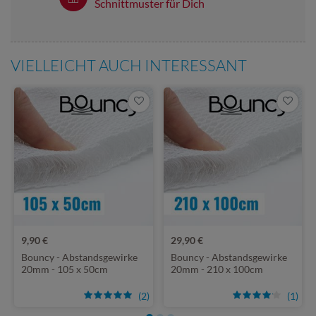
Schnittmuster für Dich
VIELLEICHT AUCH INTERESSANT
9,90 €
29,90 €
Bouncy - Abstandsgewirke
Bouncy - Abstandsgewirke
20mm - 105 x 50cm
20mm - 210 x 100cm
(2)
(1)