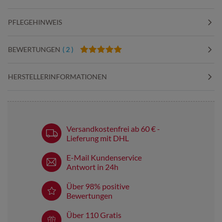
PFLEGEHINWEIS
BEWERTUNGEN
( 2 )
HERSTELLERINFORMATIONEN
Versandkostenfrei ab 60 € -
Lieferung mit DHL
E-Mail Kundenservice
Antwort in 24h
Über 98% positive
Bewertungen
Über 110 Gratis