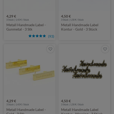
4,29 €
4,50 €
3 Stück | 1,43 € / Stück
3 Stück | 1,50 € / Stück
Metall Handmade Label -
Metall Handmade Label
Gunmetal - 3 Stk
Kontur - Gold - 3 Stück
(93)
4,29 €
4,50 €
3 Stück | 1,43 € / Stück
3 Stück | 1,50 € / Stück
Metall Handmade Label -
Metall Handmade Label
Gold - 3 Stk
Kontur - Messing - 3 Stück