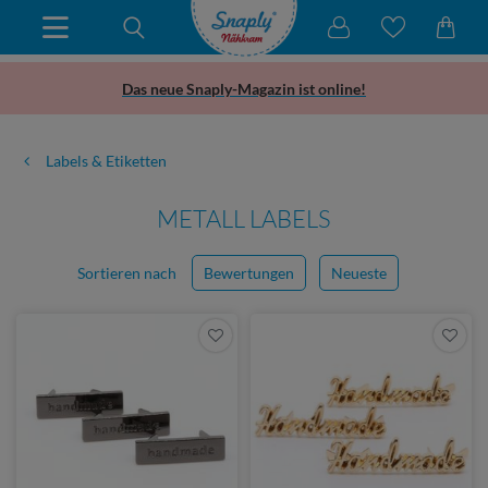
Das neue Snaply-Magazin ist online!
Labels & Etiketten
METALL LABELS
Sortieren nach
Bewertungen
Neueste