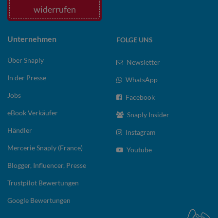
widerrufen
Unternehmen
FOLGE UNS
Über Snaply
Newsletter
In der Presse
WhatsApp
Jobs
Facebook
eBook Verkäufer
Snaply Insider
Händler
Instagram
Mercerie Snaply (France)
Youtube
Blogger, Influencer, Presse
Trustpilot Bewertungen
Google Bewertungen