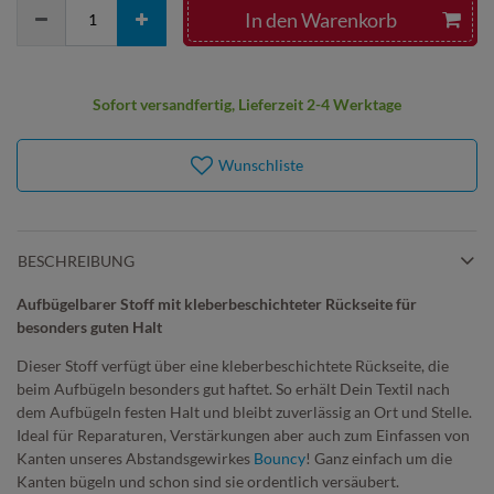
In den Warenkorb
Sofort versandfertig, Lieferzeit 2-4 Werktage
Wunschliste
BESCHREIBUNG
Aufbügelbarer Stoff mit kleberbeschichteter Rückseite für
besonders guten Halt
Dieser Stoff verfügt über eine kleberbeschichtete Rückseite, die
beim Aufbügeln besonders gut haftet. So erhält Dein Textil nach
dem Aufbügeln festen Halt und bleibt zuverlässig an Ort und Stelle.
Ideal für Reparaturen, Verstärkungen aber auch zum Einfassen von
Kanten unseres Abstandsgewirkes
Bouncy
! Ganz einfach um die
Kanten bügeln und schon sind sie ordentlich versäubert.