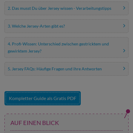
2. Das musst Du über Jersey wissen - Verarbeitungstipps
3. Welche Jersey-Arten gibt es?
4. Profi-Wissen: Unterschied zwischen gestricktem und
gewirktem Jersey?
5. Jersey FAQs: Häufige Fragen und ihre Antworten
Kompletter Guide als Gratis PDF
AUF EINEN BLICK