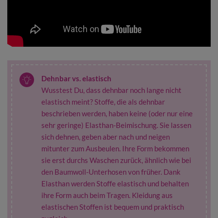
Dehnbar vs. elastisch
Wusstest Du, dass dehnbar noch lange nicht
elastisch meint? Stoffe, die als dehnbar
beschrieben werden, haben keine (oder nur eine
sehr geringe) Elasthan-Beimischung. Sie lassen
sich dehnen, geben aber nach und neigen
mitunter zum Ausbeulen. Ihre Form bekommen
sie erst durchs Waschen zurück, ähnlich wie bei
den Baumwoll-Unterhosen von früher. Dank
Elasthan werden Stoffe elastisch und behalten
ihre Form auch beim Tragen. Kleidung aus
elastischen Stoffen ist bequem und praktisch