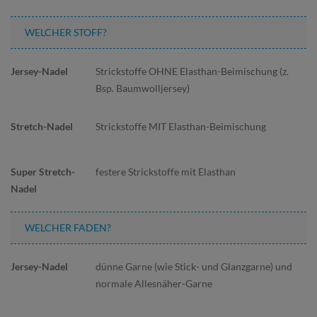
WELCHER STOFF?
Strickstoffe OHNE Elasthan-Beimischung (z.
Bsp. Baumwolljersey)
Strickstoffe MIT Elasthan-Beimischung
festere Strickstoffe mit Elasthan
WELCHER FADEN?
dünne Garne (wie Stick- und Glanzgarne) und
normale Allesnäher-Garne