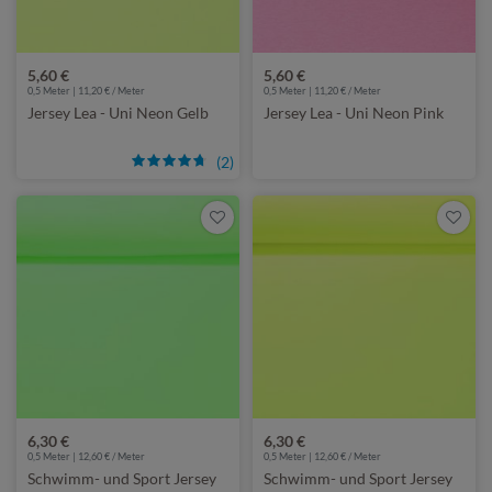
5,60 €
5,60 €
0,5 Meter | 11,20 € / Meter
0,5 Meter | 11,20 € / Meter
Jersey Lea - Uni Neon Gelb
Jersey Lea - Uni Neon Pink
(2)
6,30 €
6,30 €
0,5 Meter | 12,60 € / Meter
0,5 Meter | 12,60 € / Meter
Schwimm- und Sport Jersey
Schwimm- und Sport Jersey