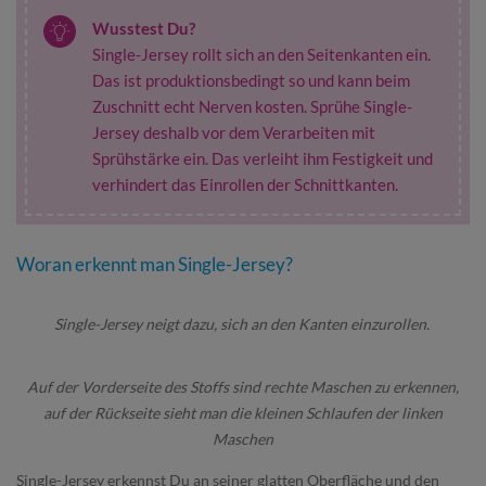
Wusstest Du?
Single-Jersey rollt sich an den Seitenkanten ein.
Das ist produktionsbedingt so und kann beim
Zuschnitt echt Nerven kosten. Sprühe Single-
Jersey deshalb vor dem Verarbeiten mit
Sprühstärke ein. Das verleiht ihm Festigkeit und
verhindert das Einrollen der Schnittkanten.
Woran erkennt man Single-Jersey?
Single-Jersey neigt dazu, sich an den Kanten einzurollen.
Auf der Vorderseite des Stoffs sind rechte Maschen zu erkennen,
auf der Rückseite sieht man die kleinen Schlaufen der linken
Maschen
Single-Jersey erkennst Du an seiner glatten Oberfläche und den