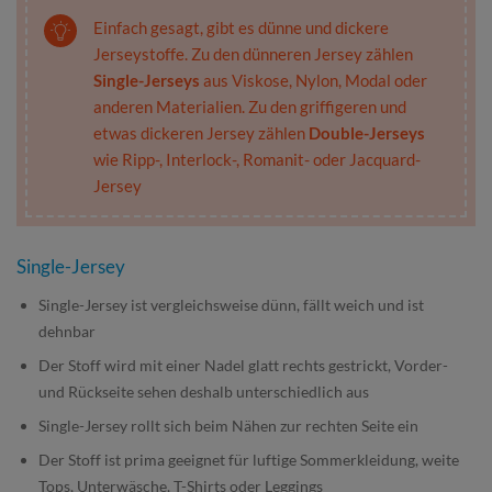
Einfach gesagt, gibt es dünne und dickere
Jerseystoffe. Zu den dünneren Jersey zählen
Single-Jerseys
aus Viskose, Nylon, Modal oder
anderen Materialien. Zu den griffigeren und
etwas dickeren Jersey zählen
Double-Jerseys
wie Ripp-, Interlock-, Romanit- oder Jacquard-
Jersey
Single-Jersey
Single-Jersey ist vergleichsweise dünn, fällt weich und ist
dehnbar
Der Stoff wird mit einer Nadel glatt rechts gestrickt, Vorder-
und Rückseite sehen deshalb unterschiedlich aus
Single-Jersey rollt sich beim Nähen zur rechten Seite ein
Der Stoff ist prima geeignet für luftige Sommerkleidung, weite
Tops, Unterwäsche, T-Shirts oder Leggings