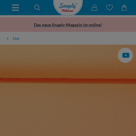
Das neue Snaply-Magazin ist online!
Uni