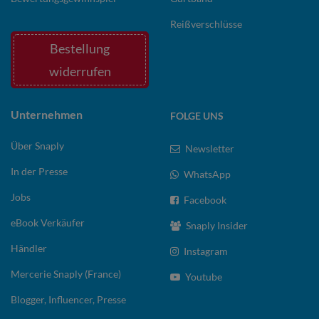
Reißverschlüsse
Bestellung
widerrufen
Unternehmen
FOLGE UNS
Über Snaply
Newsletter
In der Presse
WhatsApp
Jobs
Facebook
eBook Verkäufer
Snaply Insider
Händler
Instagram
Mercerie Snaply (France)
Youtube
Blogger, Influencer, Presse