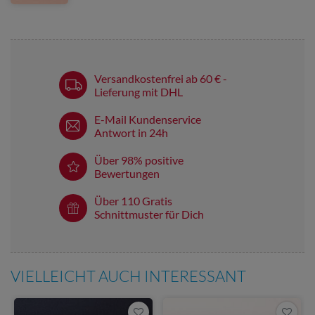
Versandkostenfrei ab 60 € -
Lieferung mit DHL
E-Mail Kundenservice
Antwort in 24h
Über 98% positive
Bewertungen
Über 110 Gratis
Schnittmuster für Dich
VIELLEICHT AUCH INTERESSANT