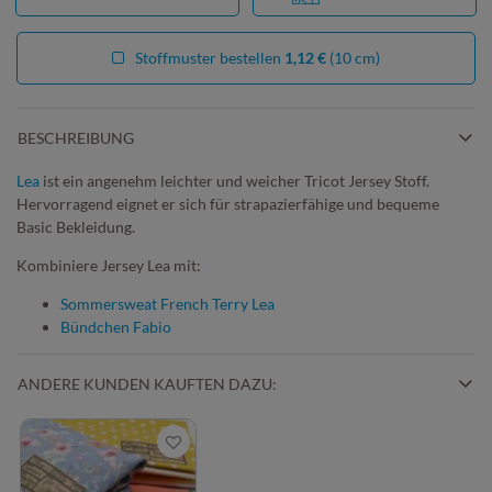
Stoffmuster bestellen
1,12 €
(10 cm)
BESCHREIBUNG
Lea
ist ein angenehm leichter und weicher Tricot Jersey Stoff.
Hervorragend eignet er sich für strapazierfähige und bequeme
Basic Bekleidung.
Kombiniere Jersey Lea mit:
Sommersweat French Terry Lea
Bündchen Fabio
ANDERE KUNDEN KAUFTEN DAZU: