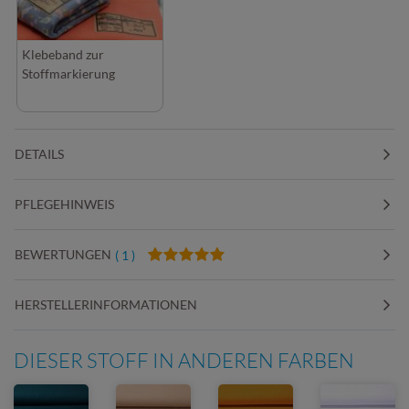
Klebeband zur
Stoffmarkierung
DETAILS
PFLEGEHINWEIS
BEWERTUNGEN
( 1 )
HERSTELLERINFORMATIONEN
DIESER STOFF IN ANDEREN FARBEN