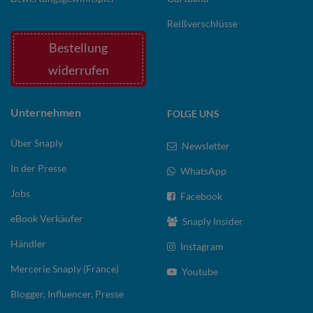
Reißverschlüsse
Bestellung
widerrufen
Unternehmen
FOLGE UNS
Über Snaply
Newsletter
In der Presse
WhatsApp
Jobs
Facebook
eBook Verkäufer
Snaply Insider
Händler
Instagram
Mercerie Snaply (France)
Youtube
Blogger, Influencer, Presse