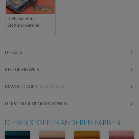
Klebeband zur
Stoffmarkierung
DETAILS
PFLEGEHINWEIS
BEWERTUNGEN
HERSTELLERINFORMATIONEN
DIESER STOFF IN ANDEREN FARBEN