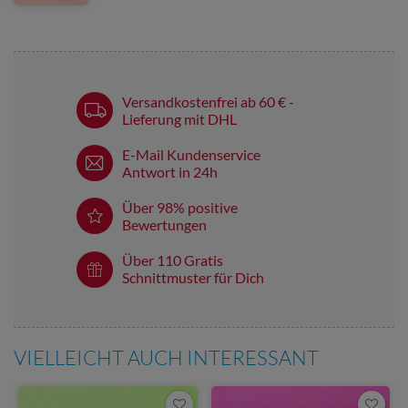
Versandkostenfrei ab 60 € -
Lieferung mit DHL
E-Mail Kundenservice
Antwort in 24h
Über 98% positive
Bewertungen
Über 110 Gratis
Schnittmuster für Dich
VIELLEICHT AUCH INTERESSANT