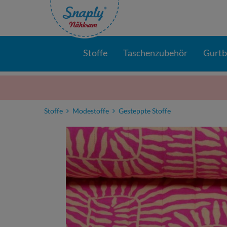
Stoffe
Taschenzubehör
Gurt
Stoffe
Modestoffe
Gesteppte Stoffe