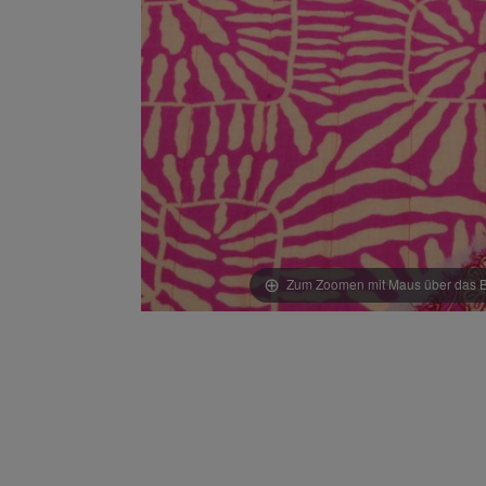
Zum Zoomen mit Maus über das Bi