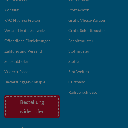
Kontakt
Stofflexikon
FAQ Häufige Fragen
Gratis Vliese-Berater
Versand in die Schweiz
Gratis Schnittmuster
Öffentliche Einrichtungen
Schnittmuster
Zahlung und Versand
Stoffmuster
Selbstabholer
Stoffe
Widerrufsrecht
Stoffwelten
Bewertungsgewinnspiel
Gurtband
Reißverschlüsse
Bestellung
widerrufen