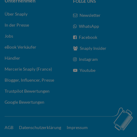
Unternehmen
FOLGE UNS
Über Snaply
Newsletter
In der Presse
WhatsApp
Jobs
Facebook
eBook Verkäufer
Snaply Insider
Händler
Instagram
Mercerie Snaply (France)
Youtube
Blogger, Influencer, Presse
Trustpilot Bewertungen
Google Bewertungen
AGB
Datenschutzerklärung
Impressum