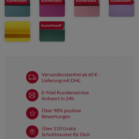
Ausverkauft
Ausverkauft
Ausverkauft
Ausverkauft
Ausverkauft
Versandkostenfrei ab 60 € -
Lieferung mit DHL
E-Mail Kundenservice
Antwort in 24h
Über 98% positive
Bewertungen
Über 110 Gratis
Schnittmuster für Dich