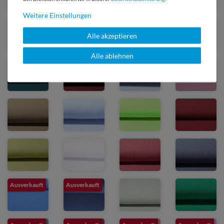
Weitere Einstellungen
Alle akzeptieren
Alle ablehnen
Ausverkauft
Ausverkauft