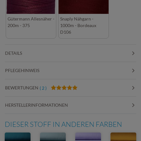
Gütermann Allesnäher -
Snaply Nähgarn -
200m - 375
1000m - Bordeaux
D106
DETAILS
PFLEGEHINWEIS
BEWERTUNGEN
( 2 )
HERSTELLERINFORMATIONEN
DIESER STOFF IN ANDEREN FARBEN