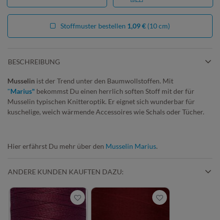
Stoffmuster bestellen
1,09 €
(10 cm)
BESCHREIBUNG
Musselin
ist der Trend unter den Baumwollstoffen. Mit
"
Marius"
bekommst Du einen herrlich soften Stoff mit der für
Musselin typischen Knitteroptik. Er eignet sich wunderbar für
kuschelige, weich wärmende Accessoires wie Schals oder Tücher.
Hier erfährst Du mehr über den
Musselin Marius
.
ANDERE KUNDEN KAUFTEN DAZU: