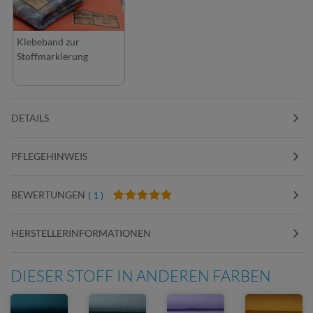
Klebeband zur
Stoffmarkierung
DETAILS
PFLEGEHINWEIS
BEWERTUNGEN
( 1 )
HERSTELLERINFORMATIONEN
DIESER STOFF IN ANDEREN FARBEN