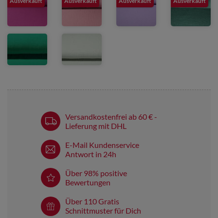
Ausverkauft
Ausverkauft
Ausverkauft
Ausverkauft
Versandkostenfrei ab 60 € -
Lieferung mit DHL
E-Mail Kundenservice
Antwort in 24h
Über 98% positive
Bewertungen
Über 110 Gratis
Schnittmuster für Dich