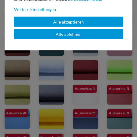
Weitere Einstellungen
Alle akzeptieren
Alle ablehnen
Ausverkauft
Ausverkauft
Ausverkauft
Ausverkauft
Ausverkauft