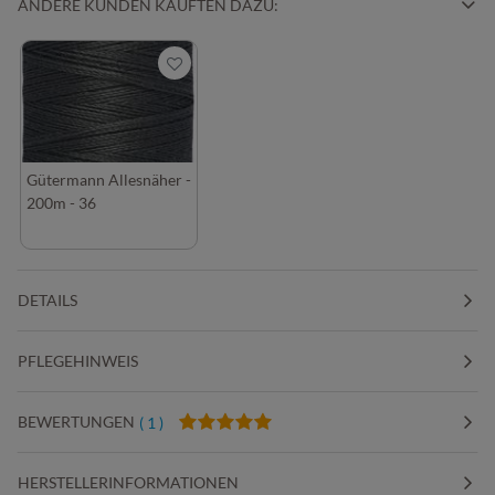
ANDERE KUNDEN KAUFTEN DAZU:
Gütermann Allesnäher -
200m - 36
DETAILS
PFLEGEHINWEIS
BEWERTUNGEN
( 1 )
HERSTELLERINFORMATIONEN