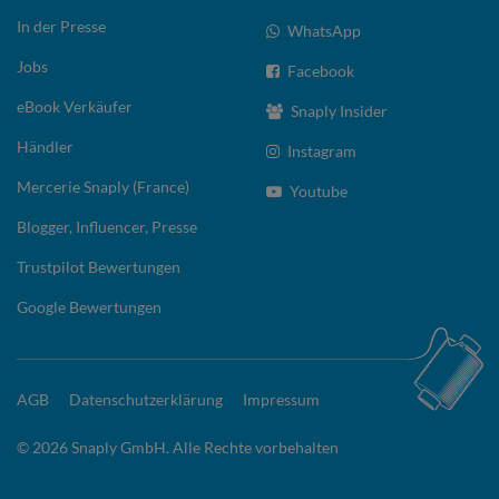
In der Presse
WhatsApp
Jobs
Facebook
eBook Verkäufer
Snaply Insider
Händler
Instagram
Mercerie Snaply (France)
Youtube
Blogger, Influencer, Presse
Trustpilot Bewertungen
Google Bewertungen
AGB
Datenschutzerklärung
Impressum
© 2026 Snaply GmbH. Alle Rechte vorbehalten