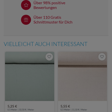
Über 98% positive
Bewertungen
Über 110 Gratis
Schnittmuster für Dich
VIELLEICHT AUCH INTERESSANT
5,25 €
5,55 €
0,5 Meter | 10,50 € / Meter
0,5 Meter | 11,10 € / Meter