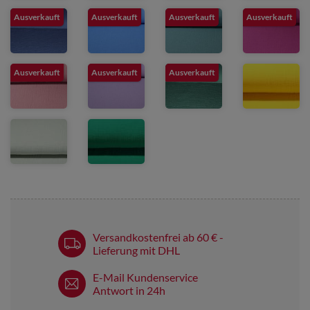
Ausverkauft
Ausverkauft
Ausverkauft
Ausverkauft
Ausverkauft
Ausverkauft
Ausverkauft
Versandkostenfrei ab 60 € -
Lieferung mit DHL
E-Mail Kundenservice
Antwort in 24h