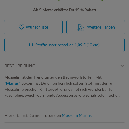
Ab 5 Meter erhältst Du 15 % Rabatt
Wunschliste
Weitere Farben
Stoffmuster bestellen
1,09 €
(10 cm)
BESCHREIBUNG
Musselin
ist der Trend unter den Baumwollstoffen. Mit
"
Marius"
bekommst Du einen herrlich soften Stoff mit der für
Musselin typischen Knitteroptik. Er eignet sich wunderbar für
kuschelige, weich wärmende Accessoires wie Schals oder Tücher.
Hier erfährst Du mehr über den
Musselin Marius
.