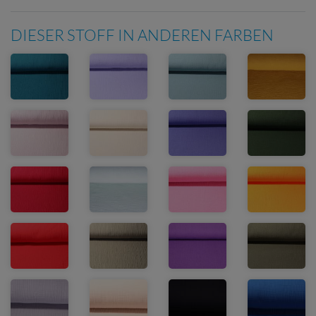
DIESER STOFF IN ANDEREN FARBEN