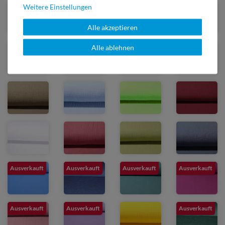
Weitere Einstellungen
Alle akzeptieren
Alle ablehnen
Ausverkauft
Ausverkauft
Ausverkauft
Ausverkauft
Ausverkauft
Ausverkauft
Ausverkauft