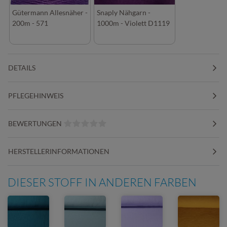
Gütermann Allesnäher -
Snaply Nähgarn -
200m - 571
1000m - Violett D1119
DETAILS
PFLEGEHINWEIS
BEWERTUNGEN
HERSTELLERINFORMATIONEN
DIESER STOFF IN ANDEREN FARBEN