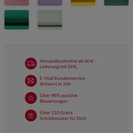
Versandkostenfrei ab 60 € -
Lieferung mit DHL
E-Mail Kundenservice
Antwort in 24h
Über 98% positive
Bewertungen
Über 110 Gratis
Schnittmuster für Dich