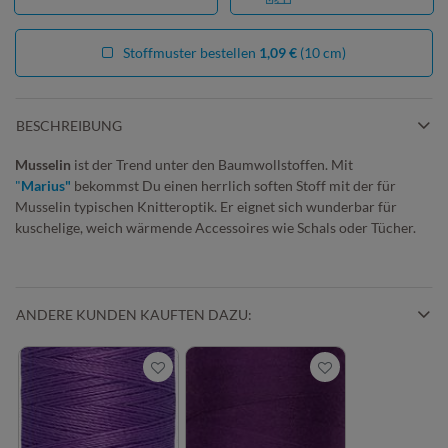
Stoffmuster bestellen
1,09 €
(10 cm)
BESCHREIBUNG
Musselin
ist der Trend unter den Baumwollstoffen. Mit
"
Marius"
bekommst Du einen herrlich soften Stoff mit der für
Musselin typischen Knitteroptik. Er eignet sich wunderbar für
kuschelige, weich wärmende Accessoires wie Schals oder Tücher.
ANDERE KUNDEN KAUFTEN DAZU: