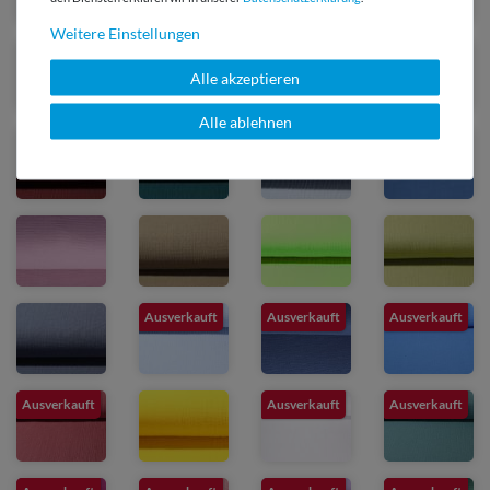
Weitere Einstellungen
Alle akzeptieren
Alle ablehnen
Ausverkauft
Ausverkauft
Ausverkauft
Ausverkauft
Ausverkauft
Ausverkauft