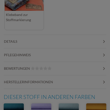
Klebeband zur
Stoffmarkierung
DETAILS
PFLEGEHINWEIS
BEWERTUNGEN
HERSTELLERINFORMATIONEN
DIESER STOFF IN ANDEREN FARBEN