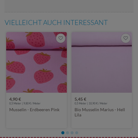
VIELLEICHT AUCH INTERESSANT
4,90 €
5,45 €
0,5 Meter | 9,80 € / Meter
0,5 Meter | 10,90 € / Meter
Musselin - Erdbeeren Pink
Bio Musselin Marius - Hell
Lila