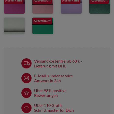
Ausverkauft
Ausverkauft
Ausverkauft
Ausverkauft
Ausverkauft
Versandkostenfrei ab 60 € -
Lieferung mit DHL
E-Mail Kundenservice
Antwort in 24h
Über 98% positive
Bewertungen
Über 110 Gratis
Schnittmuster für Dich