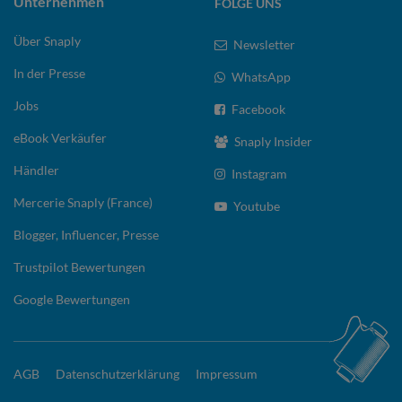
Unternehmen
FOLGE UNS
Über Snaply
Newsletter
In der Presse
WhatsApp
Jobs
Facebook
eBook Verkäufer
Snaply Insider
Händler
Instagram
Mercerie Snaply (France)
Youtube
Blogger, Influencer, Presse
Trustpilot Bewertungen
Google Bewertungen
AGB
Datenschutzerklärung
Impressum