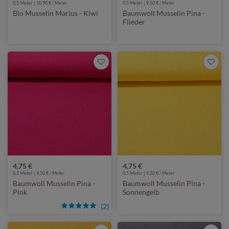
0,5 Meter | 10,90 € / Meter
0,5 Meter | 9,50 € / Meter
Bio Musselin Marius - Kiwi
Baumwoll Musselin Pina -
Flieder
4,75 €
4,75 €
0,5 Meter | 9,50 € / Meter
0,5 Meter | 9,50 € / Meter
Baumwoll Musselin Pina -
Baumwoll Musselin Pina -
Pink
Sonnengelb
(2)