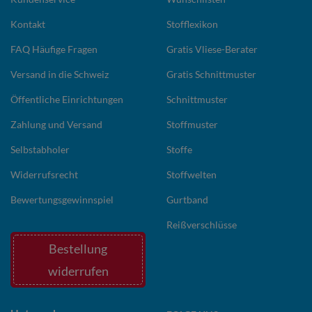
Kontakt
Stofflexikon
FAQ Häufige Fragen
Gratis Vliese-Berater
Versand in die Schweiz
Gratis Schnittmuster
Öffentliche Einrichtungen
Schnittmuster
Zahlung und Versand
Stoffmuster
Selbstabholer
Stoffe
Widerrufsrecht
Stoffwelten
Bewertungsgewinnspiel
Gurtband
Reißverschlüsse
Bestellung
widerrufen