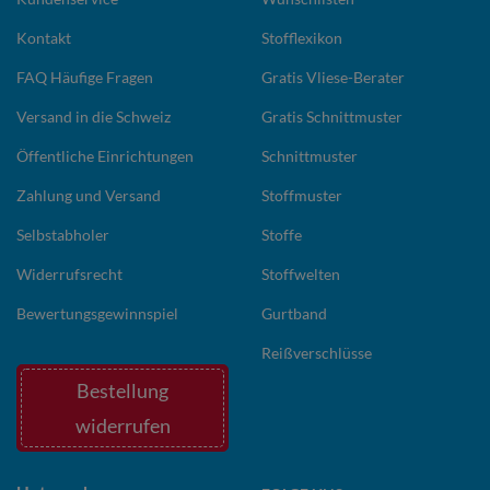
Kontakt
Stofflexikon
FAQ Häufige Fragen
Gratis Vliese-Berater
Versand in die Schweiz
Gratis Schnittmuster
Öffentliche Einrichtungen
Schnittmuster
Zahlung und Versand
Stoffmuster
Selbstabholer
Stoffe
Widerrufsrecht
Stoffwelten
Bewertungsgewinnspiel
Gurtband
Reißverschlüsse
Bestellung
widerrufen