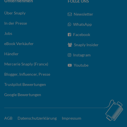
Unternehmen
FOLGE UNS
Über Snaply
Newsletter
In der Presse
WhatsApp
Jobs
Facebook
eBook Verkäufer
Snaply Insider
Händler
Instagram
Mercerie Snaply (France)
Youtube
Blogger, Influencer, Presse
Trustpilot Bewertungen
Google Bewertungen
AGB
Datenschutzerklärung
Impressum