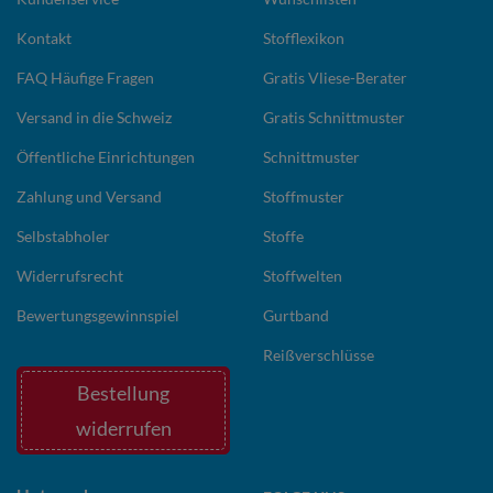
Kontakt
Stofflexikon
FAQ Häufige Fragen
Gratis Vliese-Berater
Versand in die Schweiz
Gratis Schnittmuster
Öffentliche Einrichtungen
Schnittmuster
Zahlung und Versand
Stoffmuster
Selbstabholer
Stoffe
Widerrufsrecht
Stoffwelten
Bewertungsgewinnspiel
Gurtband
Reißverschlüsse
Bestellung
widerrufen