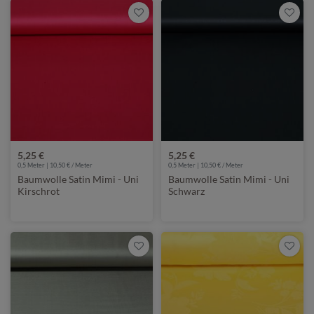
5,25 €
5,25 €
0,5 Meter | 10,50 € / Meter
0,5 Meter | 10,50 € / Meter
Baumwolle Satin Mimi - Uni
Baumwolle Satin Mimi - Uni
Kirschrot
Schwarz