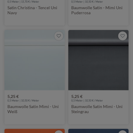
0,5 Meter | 15,70 € / Meter
0,5 Meter | 10,50 € / Meter
Satin Christina - Tencel Uni
Baumwolle Satin - Mimi Uni
Navy
Puderrosa
5,25 €
5,25 €
0,5 Meter | 10,50 € / Meter
0,5 Meter | 10,50 € / Meter
Baumwolle Satin Mimi - Uni
Baumwolle Satin Mimi - Uni
Weiß
Steingrau