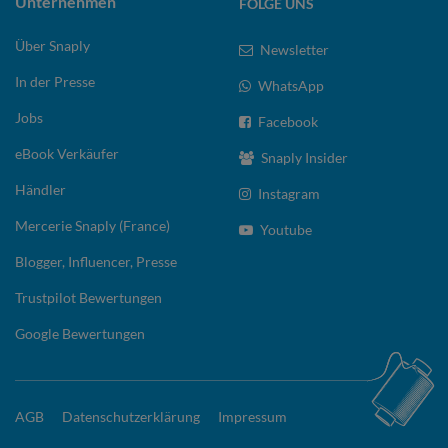
Unternehmen
FOLGE UNS
Über Snaply
Newsletter
In der Presse
WhatsApp
Jobs
Facebook
eBook Verkäufer
Snaply Insider
Händler
Instagram
Mercerie Snaply (France)
Youtube
Blogger, Influencer, Presse
Trustpilot Bewertungen
Google Bewertungen
AGB
Datenschutzerklärung
Impressum