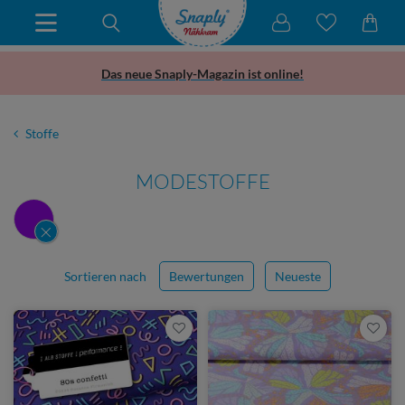
Das neue Snaply-Magazin ist online!
Stoffe
MODESTOFFE
Sortieren nach
Bewertungen
Neueste