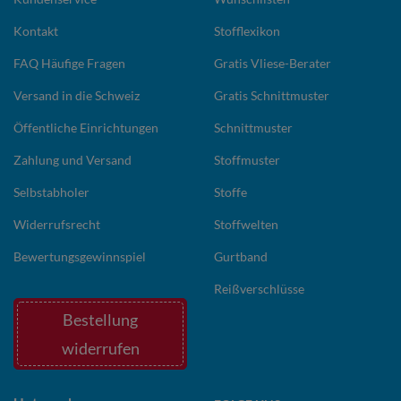
Kontakt
Stofflexikon
FAQ Häufige Fragen
Gratis Vliese-Berater
Versand in die Schweiz
Gratis Schnittmuster
Öffentliche Einrichtungen
Schnittmuster
Zahlung und Versand
Stoffmuster
Selbstabholer
Stoffe
Widerrufsrecht
Stoffwelten
Bewertungsgewinnspiel
Gurtband
Reißverschlüsse
Bestellung
widerrufen