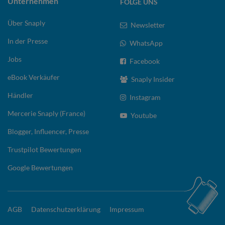
Unternehmen
FOLGE UNS
Über Snaply
Newsletter
In der Presse
WhatsApp
Jobs
Facebook
eBook Verkäufer
Snaply Insider
Händler
Instagram
Mercerie Snaply (France)
Youtube
Blogger, Influencer, Presse
Trustpilot Bewertungen
Google Bewertungen
AGB
Datenschutzerklärung
Impressum