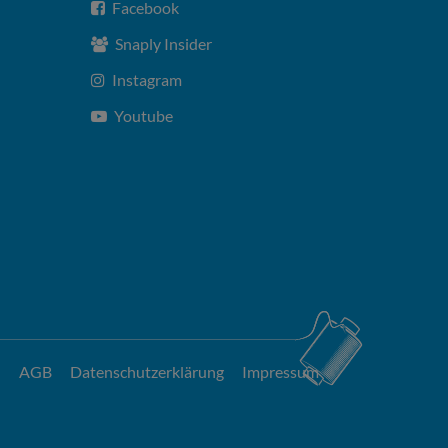
Facebook
Snaply Insider
Instagram
Youtube
AGB
Datenschutzerklärung
Impressum