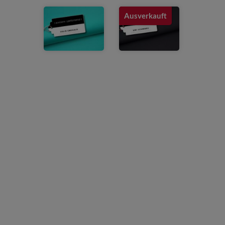
Ausverkauft