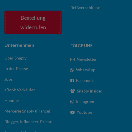
Reißverschlüsse
Bestellung
widerrufen
Unternehmen
FOLGE UNS
Über Snaply
Newsletter
In der Presse
WhatsApp
Jobs
Facebook
eBook Verkäufer
Snaply Insider
Händler
Instagram
Mercerie Snaply (France)
Youtube
Blogger, Influencer, Presse