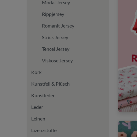
Modal Jersey
Rippjersey
Romanit Jersey
Strick Jersey
Tencel Jersey
Viskose Jersey
Kork
Kunstfell & Plüsch
Kunstleder
Leder
Leinen
Lizenzstoffe