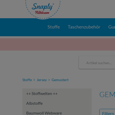
Stoffe
Taschenzubehör
Gu
Stoffe
Jersey
Gemustert
GEM
++ Stoffwelten ++
Albstoffe
Baumwoll Webware
Filtern