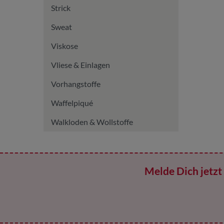
Strick
Sweat
Viskose
Vliese & Einlagen
Vorhangstoffe
Waffelpiqué
Walkloden & Wollstoffe
Melde Dich jetzt 