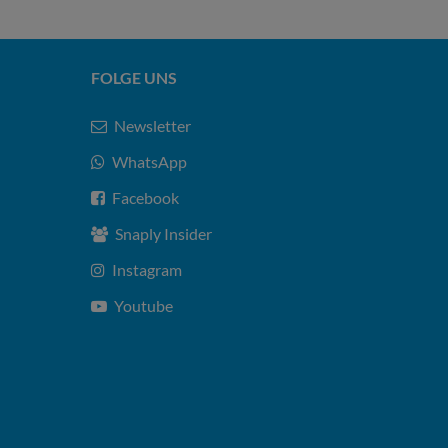
FOLGE UNS
Newsletter
WhatsApp
Facebook
Snaply Insider
Instagram
Youtube