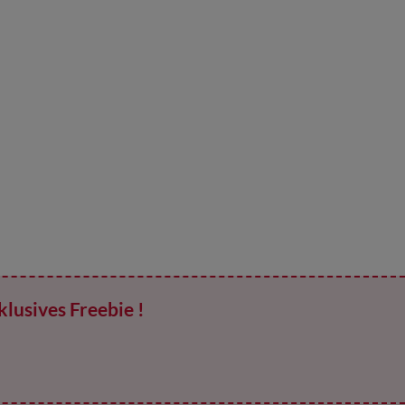
klusives Freebie !