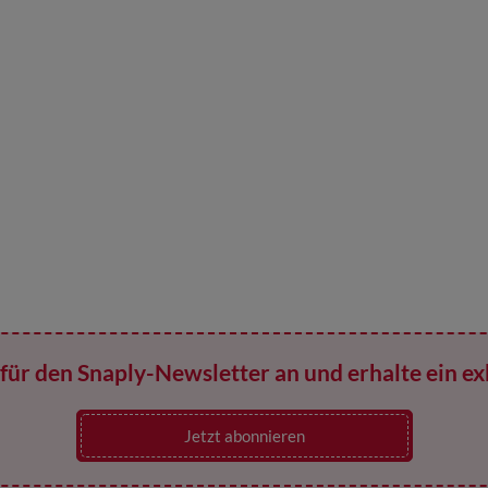
für den Snaply-Newsletter an und erhalte ein ex
Jetzt abonnieren