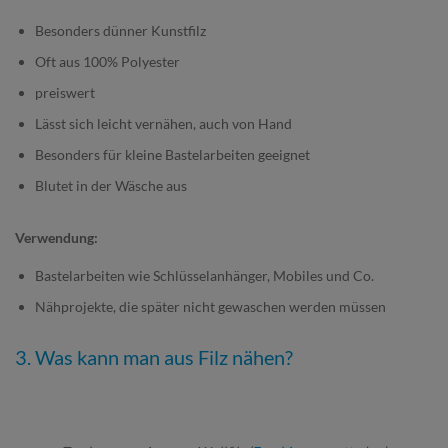
Besonders dünner Kunstfilz
Oft aus 100% Polyester
preiswert
Lässt sich leicht vernähen, auch von Hand
Besonders für kleine Bastelarbeiten geeignet
Blutet in der Wäsche aus
Verwendung:
Bastelarbeiten wie Schlüsselanhänger, Mobiles und Co.
Nähprojekte, die später nicht gewaschen werden müssen
3. Was kann man aus Filz nähen?