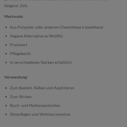
längerer Zeit.
Merkmale:
Aus Polyester oder anderen Chemiefasern bestehend
Vegane Alternative zu Wollfilz
Preiswert
Pflegeleicht
In verschiedenen Stärken erhältlich
Verwendung:
Zum Basteln, Nähen und Applizieren
Zum Sticken
Buch- und Mutterpasshüllen
Sitzauflagen und Wohnaccessoires