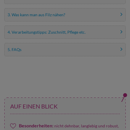
3. Was kann man aus Filz nähen?
4. Verarbeitungstipps: Zuschnitt, Pflege etc.
5. FAQs
AUF EINEN BLICK
Besonderheiten:
nicht dehnbar, langlebig und robust,