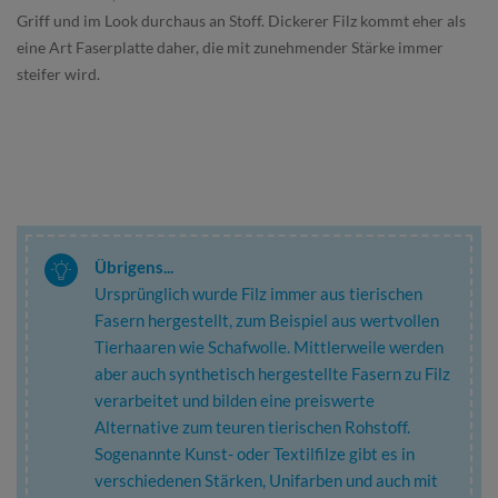
Griff und im Look durchaus an Stoff. Dickerer Filz kommt eher als
eine Art Faserplatte daher, die mit zunehmender Stärke immer
steifer wird.
Übrigens...
Ursprünglich wurde Filz immer aus tierischen
Fasern hergestellt, zum Beispiel aus wertvollen
Tierhaaren wie Schafwolle. Mittlerweile werden
aber auch synthetisch hergestellte Fasern zu Filz
verarbeitet und bilden eine preiswerte
Alternative zum teuren tierischen Rohstoff.
Sogenannte Kunst- oder Textilfilze gibt es in
verschiedenen Stärken, Unifarben und auch mit