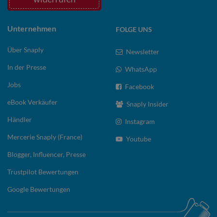
Unternehmen
FOLGE UNS
Über Snaply
Newsletter
In der Presse
WhatsApp
Jobs
Facebook
eBook Verkäufer
Snaply Insider
Händler
Instagram
Mercerie Snaply (France)
Youtube
Blogger, Influencer, Presse
Trustpilot Bewertungen
Google Bewertungen