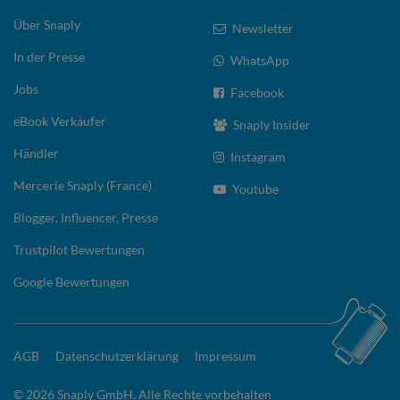
Über Snaply
Newsletter
In der Presse
WhatsApp
Jobs
Facebook
eBook Verkäufer
Snaply Insider
Händler
Instagram
Mercerie Snaply (France)
Youtube
Blogger, Influencer, Presse
Trustpilot Bewertungen
Google Bewertungen
AGB
Datenschutzerklärung
Impressum
© 2026 Snaply GmbH. Alle Rechte vorbehalten