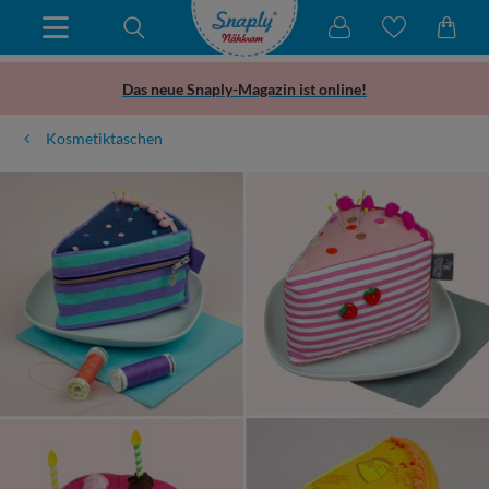
Das neue Snaply-Magazin ist online!
Kosmetiktaschen