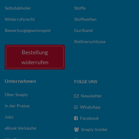
Selbstabholer
Stoffe
Widerrufsrecht
Stoffwelten
Bewertungsgewinnspiel
Gurtband
Reißverschlüsse
Bestellung
widerrufen
Unternehmen
FOLGE UNS
Über Snaply
Newsletter
In der Presse
WhatsApp
Jobs
Facebook
eBook Verkäufer
Snaply Insider