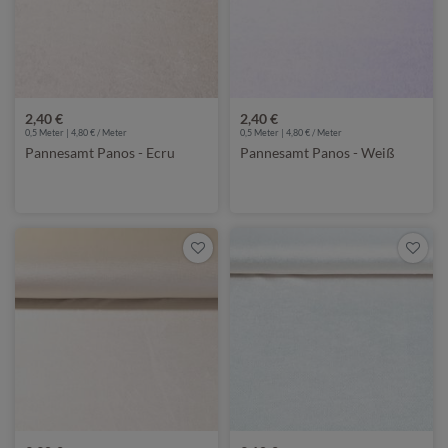
2,40 €
2,40 €
0,5 Meter | 4,80 € / Meter
0,5 Meter | 4,80 € / Meter
Pannesamt Panos - Ecru
Pannesamt Panos - Weiß