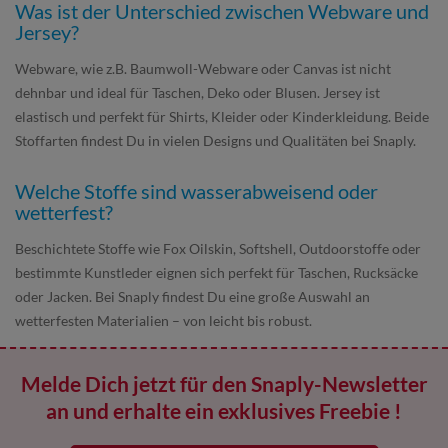
Was ist der Unterschied zwischen Webware und
Jersey?
Webware, wie z.B. Baumwoll-Webware oder Canvas ist nicht
dehnbar und ideal für Taschen, Deko oder Blusen. Jersey ist
elastisch und perfekt für Shirts, Kleider oder Kinderkleidung. Beide
Stoffarten findest Du in vielen Designs und Qualitäten bei Snaply.
Welche Stoffe sind wasserabweisend oder
wetterfest?
Beschichtete Stoffe wie Fox Oilskin, Softshell, Outdoorstoffe oder
bestimmte Kunstleder eignen sich perfekt für Taschen, Rucksäcke
oder Jacken. Bei Snaply findest Du eine große Auswahl an
wetterfesten Materialien – von leicht bis robust.
Melde Dich jetzt für den Snaply-Newsletter
an und erhalte ein exklusives Freebie !