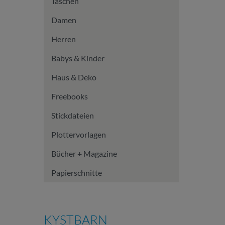
Taschen
Damen
Herren
Babys & Kinder
Haus & Deko
Freebooks
Stickdateien
Plottervorlagen
Bücher + Magazine
Papierschnitte
KYSTBARN