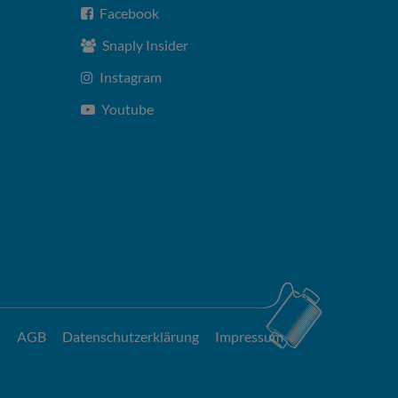
Facebook
Snaply Insider
Instagram
Youtube
AGB
Datenschutzerklärung
Impressum