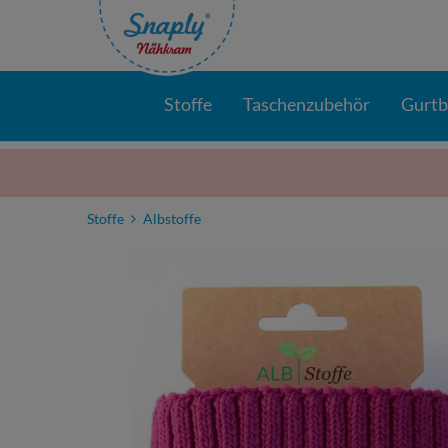
Stoffe
Taschenzubehör
Gurt
Stoffe
Albstoffe