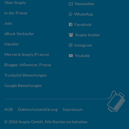
Über Snaply
Newsletter
In der Presse
WhatsApp
Jobs
Facebook
eBook Verkäufer
Snaply Insider
Händler
Instagram
Mercerie Snaply (France)
Youtube
Blogger, Influencer, Presse
Trustpilot Bewertungen
Google Bewertungen
AGB
Datenschutzerklärung
Impressum
© 2026 Snaply GmbH. Alle Rechte vorbehalten