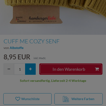
CUFF ME COZY SENF
von
Albstoffe
8,95 EUR
inkl. MwSt.
In den Warenkorb
Sofort versandfertig, Lieferzeit 2-4 Werktage
Wunschliste
Weitere Farben