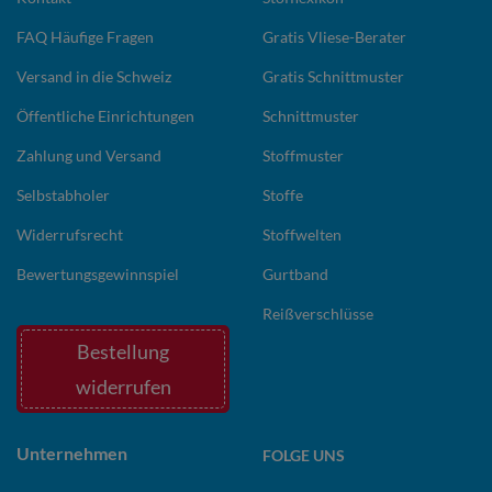
FAQ Häufige Fragen
Gratis Vliese-Berater
Versand in die Schweiz
Gratis Schnittmuster
Öffentliche Einrichtungen
Schnittmuster
Zahlung und Versand
Stoffmuster
Selbstabholer
Stoffe
Widerrufsrecht
Stoffwelten
Bewertungsgewinnspiel
Gurtband
Reißverschlüsse
Bestellung
widerrufen
Unternehmen
FOLGE UNS