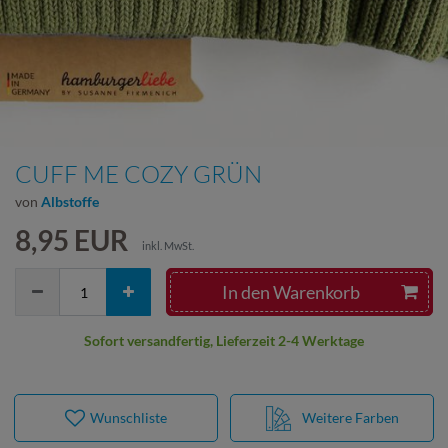
CUFF ME COZY GRÜN
von
Albstoffe
8,95 EUR
inkl. MwSt.
In den Warenkorb
Sofort versandfertig, Lieferzeit 2-4 Werktage
Wunschliste
Weitere Farben