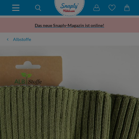
Das neue Snaply-Magazin ist online!
Albstoffe