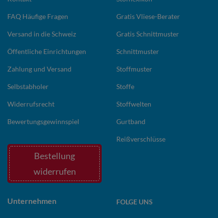
FAQ Häufige Fragen
Gratis Vliese-Berater
Versand in die Schweiz
Gratis Schnittmuster
Öffentliche Einrichtungen
Schnittmuster
Zahlung und Versand
Stoffmuster
Selbstabholer
Stoffe
Widerrufsrecht
Stoffwelten
Bewertungsgewinnspiel
Gurtband
Reißverschlüsse
Bestellung
widerrufen
Unternehmen
FOLGE UNS