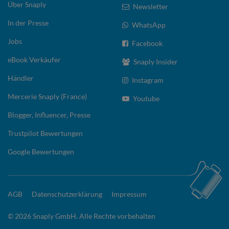
Über Snaply
Newsletter
In der Presse
WhatsApp
Jobs
Facebook
eBook Verkäufer
Snaply Insider
Händler
Instagram
Mercerie Snaply (France)
Youtube
Blogger, Influencer, Presse
Trustpilot Bewertungen
Google Bewertungen
AGB
Datenschutzerklärung
Impressum
© 2026 Snaply GmbH. Alle Rechte vorbehalten