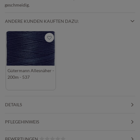
geschmeidig.
ANDERE KUNDEN KAUFTEN DAZU:
Gütermann Allesnäher -
200m - 537
DETAILS
PFLEGEHINWEIS
BEWERTUNGEN