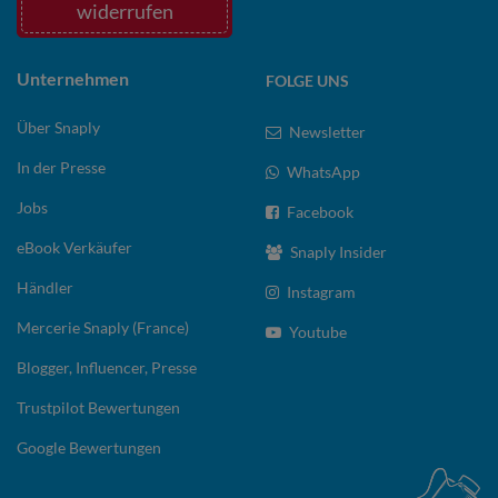
widerrufen
Unternehmen
FOLGE UNS
Über Snaply
Newsletter
In der Presse
WhatsApp
Jobs
Facebook
eBook Verkäufer
Snaply Insider
Händler
Instagram
Mercerie Snaply (France)
Youtube
Blogger, Influencer, Presse
Trustpilot Bewertungen
Google Bewertungen