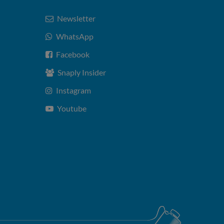
Newsletter
WhatsApp
Facebook
Snaply Insider
Instagram
Youtube