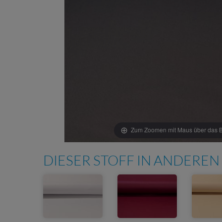
Zum Zoomen mit Maus über das Bi
DIESER STOFF IN ANDEREN